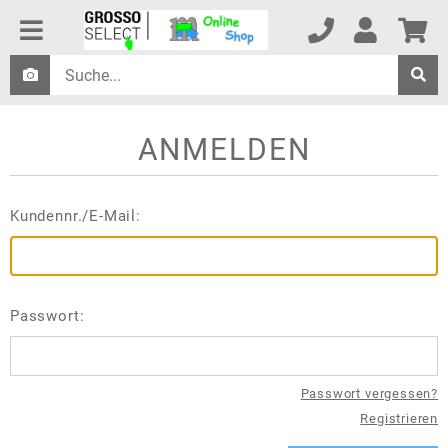
ANMELDEN
Kundennr./E-Mail:
Passwort:
Passwort vergessen?
Registrieren