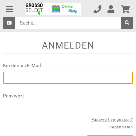
ANMELDEN
Kundennr./E-Mail:
Passwort:
Passwort vergessen?
Registrieren