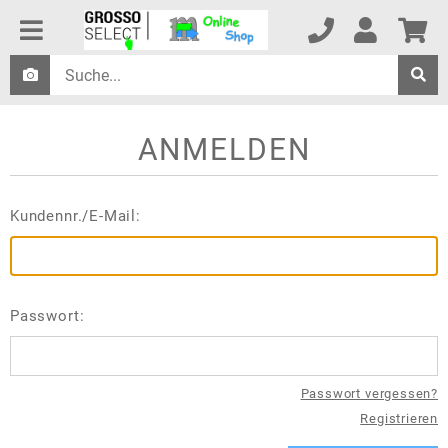
ANMELDEN
Kundennr./E-Mail:
Passwort:
Passwort vergessen?
Registrieren