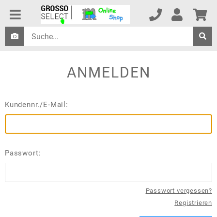
ANMELDEN
Kundennr./E-Mail:
Passwort:
Passwort vergessen?
Registrieren