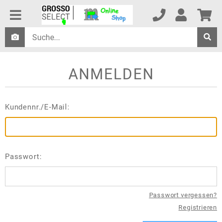
ANMELDEN
Kundennr./E-Mail:
Passwort:
Passwort vergessen?
Registrieren