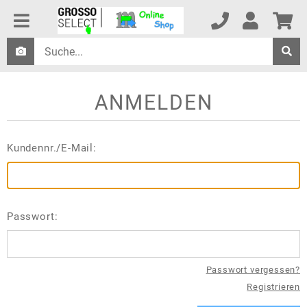
ANMELDEN
Kundennr./E-Mail:
Passwort:
Passwort vergessen?
Registrieren