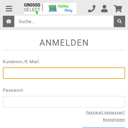
ANMELDEN
Kundennr./E-Mail:
Passwort:
Passwort vergessen?
Registrieren