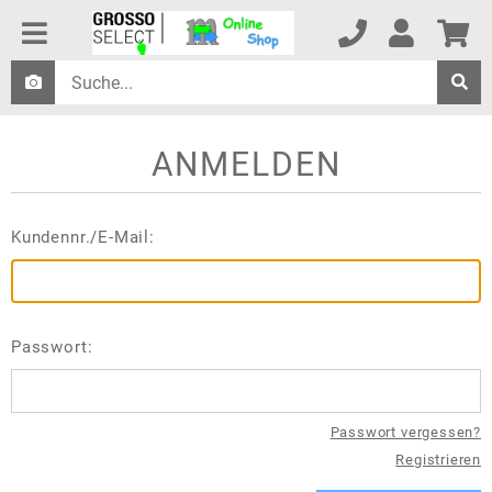
ANMELDEN
Kundennr./E-Mail:
Passwort:
Passwort vergessen?
Registrieren