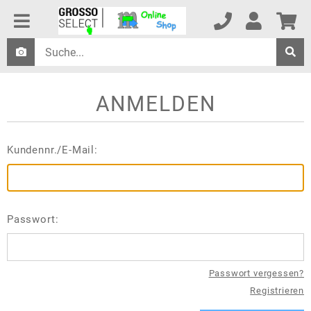
ANMELDEN
Kundennr./E-Mail:
Passwort:
Passwort vergessen?
Registrieren