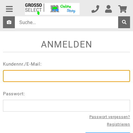
ANMELDEN
Kundennr./E-Mail:
Passwort:
Passwort vergessen?
Registrieren