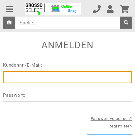
ANMELDEN
Kundennr./E-Mail:
Passwort:
Passwort vergessen?
Registrieren