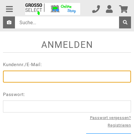
ANMELDEN
Kundennr./E-Mail:
Passwort:
Passwort vergessen?
Registrieren