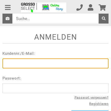
ANMELDEN
Kundennr./E-Mail:
Passwort:
Passwort vergessen?
Registrieren