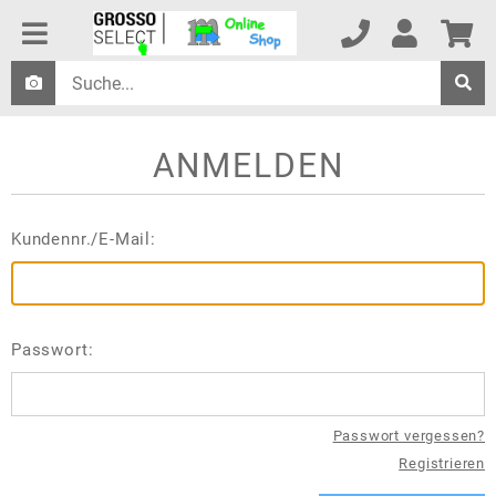
ANMELDEN
Kundennr./E-Mail:
Passwort:
Passwort vergessen?
Registrieren