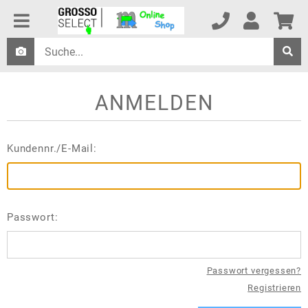
ANMELDEN
Kundennr./E-Mail:
Passwort:
Passwort vergessen?
Registrieren