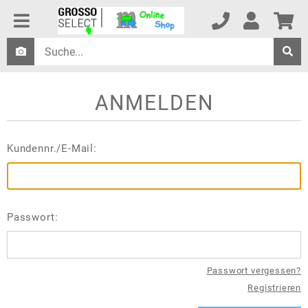
ANMELDEN
Kundennr./E-Mail:
Passwort:
Passwort vergessen?
Registrieren