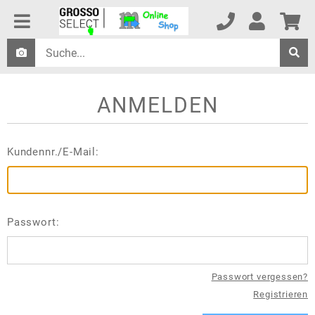
ANMELDEN
Kundennr./E-Mail:
Passwort:
Passwort vergessen?
Registrieren