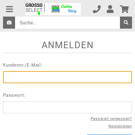
ANMELDEN
Kundennr./E-Mail:
Passwort:
Passwort vergessen?
Registrieren