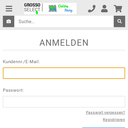
ANMELDEN
Kundennr./E-Mail:
Passwort:
Passwort vergessen?
Registrieren