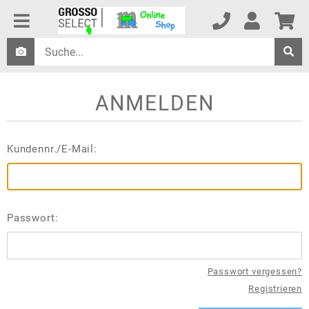
ANMELDEN
Kundennr./E-Mail:
Passwort:
Passwort vergessen?
Registrieren