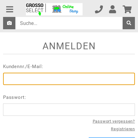
ANMELDEN
Kundennr./E-Mail:
Passwort:
Passwort vergessen?
Registrieren