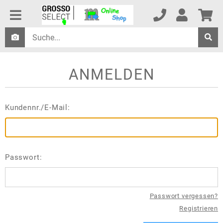
ANMELDEN
Kundennr./E-Mail:
Passwort:
Passwort vergessen?
Registrieren