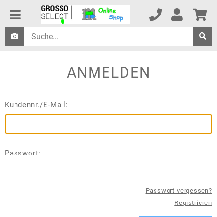
ANMELDEN
Kundennr./E-Mail:
Passwort:
Passwort vergessen?
Registrieren