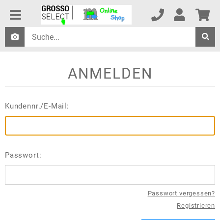
ANMELDEN
Kundennr./E-Mail:
Passwort:
Passwort vergessen?
Registrieren